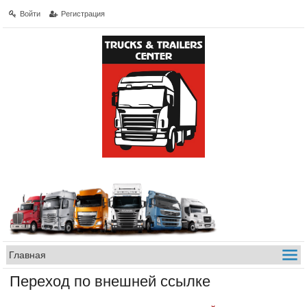
Войти
Регистрация
Переход по внешней ссылке