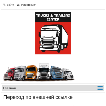
Войти
Регистрация
Переход по внешней ссылке