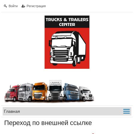
Войти
Регистрация
Переход по внешней ссылке