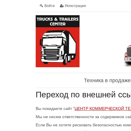
Войти
Регистрация
Техника в продаже
Переход по внешней сс
Вы покидаете сайт "
ЦЕНТР КОММЕРЧЕСКОЙ ТЕ
Мы не несем ответственности за содержимое са
Если Вы не хотите рисковать безопасностью ко