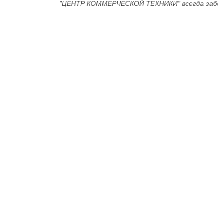
"ЦЕНТР КОММЕРЧЕСКОЙ ТЕХНИКИ" всегда забо