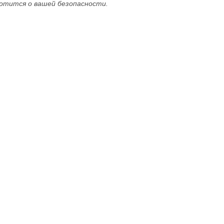
тится о вашей безопасности.