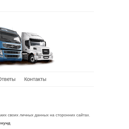
Ответы
Контакты
ких своих личных данных на сторонних сайтах.
екунд