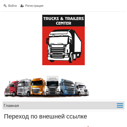
Войти
Регистрация
Переход по внешней ссылке