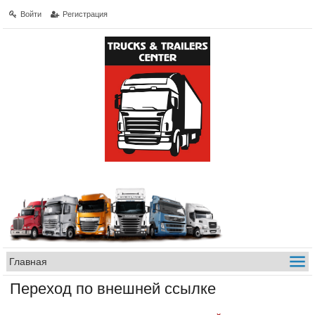
Войти
Регистрация
Переход по внешней ссылке