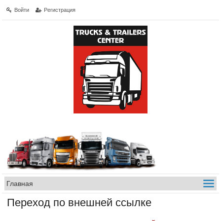
Войти
Регистрация
Переход по внешней ссылке